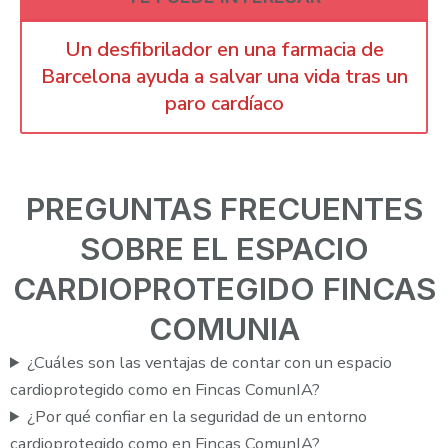
Un desfibrilador en una farmacia de
Barcelona ayuda a salvar una vida tras un
paro cardíaco
PREGUNTAS FRECUENTES
SOBRE EL ESPACIO
CARDIOPROTEGIDO FINCAS
COMUNIA
¿Cuáles son las ventajas de contar con un espacio
cardioprotegido como en Fincas ComunIA?
¿Por qué confiar en la seguridad de un entorno
cardioprotegido como en Fincas ComunIA?