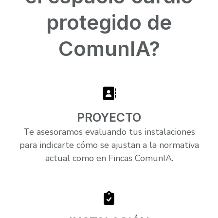
protegido de
ComunIA?
PROYECTO
Te asesoramos evaluando tus instalaciones
para indicarte cómo se ajustan a la normativa
actual como en Fincas ComunIA.