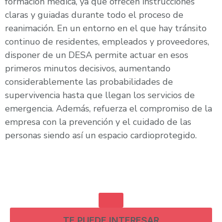
formación médica, ya que ofrecen instrucciones
claras y guiadas durante todo el proceso de
reanimación. En un entorno en el que hay tránsito
continuo de residentes, empleados y proveedores,
disponer de un DESA permite actuar en esos
primeros minutos decisivos, aumentando
considerablemente las probabilidades de
supervivencia hasta que llegan los servicios de
emergencia. Además, refuerza el compromiso de la
empresa con la prevención y el cuidado de las
personas siendo así un espacio cardioprotegido.
TE PUEDE INTERESAR