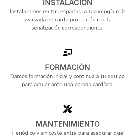
INSTALACIÓN
Instalaremos en tus espacios la tecnología más
avanzada en cardioprotección con la
señalización correspondiente.
FORMACIÓN
Damos formación inicial y continua a tu equipo
para actuar ante una parada cardíaca.
MANTENIMIENTO
Periódico y sin coste extra para asegurar que