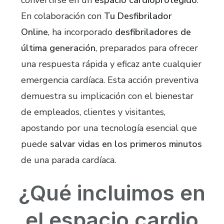
convertirse en un
espacio cardioprotegido
.
En colaboración con
Tu Desfibrilador
Online
, ha incorporado
desfibriladores de
última generación
, preparados para ofrecer
una respuesta rápida y eficaz ante cualquier
emergencia cardíaca. Esta acción preventiva
demuestra su implicación con el bienestar
de empleados, clientes y visitantes,
apostando por una tecnología esencial que
puede
salvar vidas en los primeros minutos
de una parada cardíaca.
¿Qué incluimos en
el espacio cardio