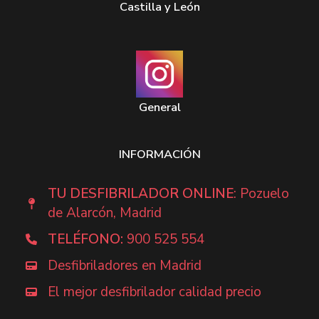
Castilla y León
General
INFORMACIÓN
TU DESFIBRILADOR ONLINE
: Pozuelo
de Alarcón, Madrid
TELÉFONO:
900 525 554
Desfibriladores en Madrid
El mejor desfibrilador calidad precio