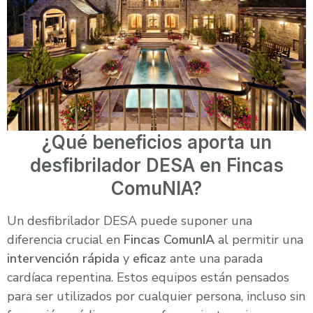
¿Qué beneficios aporta un
desfibrilador DESA en Fincas
ComuNIA?
Un desfibrilador DESA puede suponer una
diferencia crucial en
Fincas ComunIA
al permitir una
intervención rápida
y
eficaz
ante una parada
cardíaca repentina. Estos equipos están pensados
para ser utilizados por cualquier persona, incluso sin