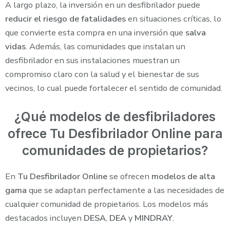
A largo plazo, la inversión en un desfibrilador puede
reducir el riesgo de fatalidades
en situaciones críticas, lo
que convierte esta compra en una inversión que
salva
vidas
. Además, las comunidades que instalan un
desfibrilador en sus instalaciones muestran un
compromiso claro con la salud y el bienestar de sus
vecinos, lo cual puede fortalecer el sentido de comunidad.
¿Qué modelos de desfibriladores
ofrece Tu Desfibrilador Online para
comunidades de propietarios?
En
Tu Desfibrilador Online
se ofrecen
modelos de alta
gama
que se adaptan perfectamente a las necesidades de
cualquier comunidad de propietarios. Los modelos más
destacados incluyen
DESA
,
DEA
y
MINDRAY
.