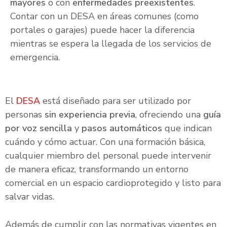
mayores
o con
enfermedades preexistentes
.
Contar con un DESA en áreas comunes (como
portales o garajes) puede hacer la diferencia
mientras se espera la llegada de los servicios de
emergencia.
El
DESA
está diseñado para ser utilizado por
personas
sin experiencia previa
, ofreciendo una
guía
por voz sencilla
y
pasos automáticos
que indican
cuándo y cómo actuar. Con una formación básica,
cualquier miembro del personal puede intervenir
de manera eficaz, transformando un entorno
comercial en un espacio cardioprotegido y listo para
salvar vidas.
Además de cumplir con las normativas vigentes en