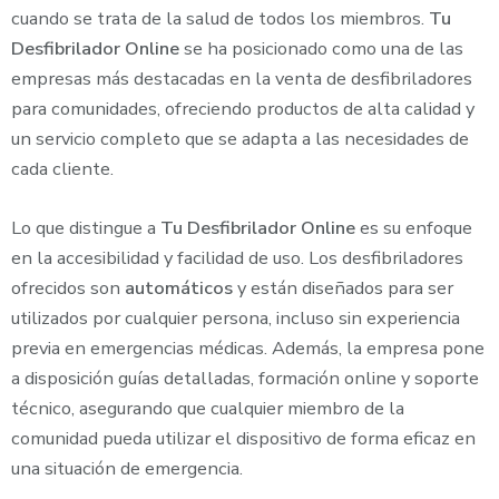
cuando se trata de la salud de todos los miembros.
Tu
Desfibrilador Online
se ha posicionado como una de las
empresas más destacadas en la venta de desfibriladores
para comunidades, ofreciendo productos de alta calidad y
un servicio completo que se adapta a las necesidades de
cada cliente.
Lo que distingue a
Tu Desfibrilador Online
es su enfoque
en la accesibilidad y facilidad de uso. Los desfibriladores
ofrecidos son
automáticos
y están diseñados para ser
utilizados por cualquier persona, incluso sin experiencia
previa en emergencias médicas. Además, la empresa pone
a disposición guías detalladas, formación online y soporte
técnico, asegurando que cualquier miembro de la
comunidad pueda utilizar el dispositivo de forma eficaz en
una situación de emergencia.