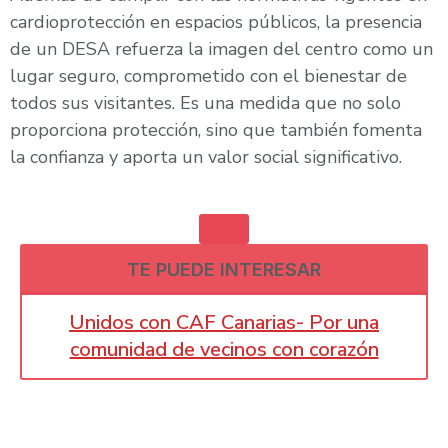
cardioprotección en espacios públicos, la presencia
de un DESA refuerza la imagen del centro como un
lugar seguro, comprometido con el bienestar de
todos sus visitantes. Es una medida que no solo
proporciona protección, sino que también fomenta
la confianza y aporta un valor social significativo.
TE PUEDE INTERESAR
Unidos con CAF Canarias- Por una
comunidad de vecinos con corazón