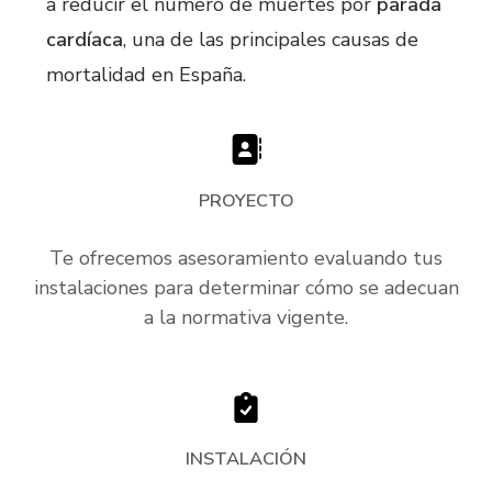
a reducir el número de muertes por
parada
cardíaca
, una de las principales causas de
mortalidad en España.
PROYECTO
Te ofrecemos asesoramiento evaluando tus
instalaciones para determinar cómo se adecuan
a la normativa vigente.
INSTALACIÓN