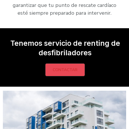
garantizar que tu punto de rescate cardíaco
esté siempre preparado para intervenir.
Tenemos servicio de renting de
desfibriladores
CONTACTAR