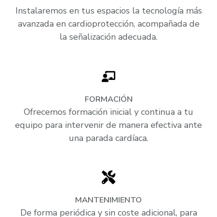
Instalaremos en tus espacios la tecnología más
avanzada en cardioprotección, acompañada de
la señalización adecuada.
FORMACIÓN
Ofrecemos formación inicial y continua a tu
equipo para intervenir de manera efectiva ante
una parada cardíaca.
MANTENIMIENTO
De forma periódica y sin coste adicional, para