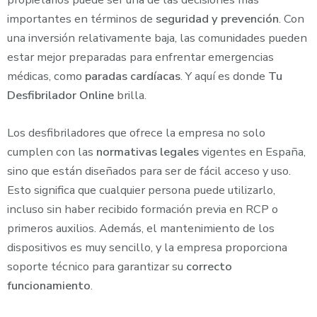
importantes en términos de
seguridad y prevención
. Con
una inversión relativamente baja, las comunidades pueden
estar mejor preparadas para enfrentar emergencias
médicas, como
paradas cardíacas
. Y aquí es donde
Tu
Desfibrilador Online
brilla.
Los desfibriladores que ofrece la empresa no solo
cumplen con las
normativas legales
vigentes en España,
sino que están diseñados para ser de fácil acceso y uso.
Esto significa que cualquier persona puede utilizarlo,
incluso sin haber recibido formación previa en RCP o
primeros auxilios. Además, el mantenimiento de los
dispositivos es muy sencillo, y la empresa proporciona
soporte técnico para garantizar su
correcto
funcionamiento
.