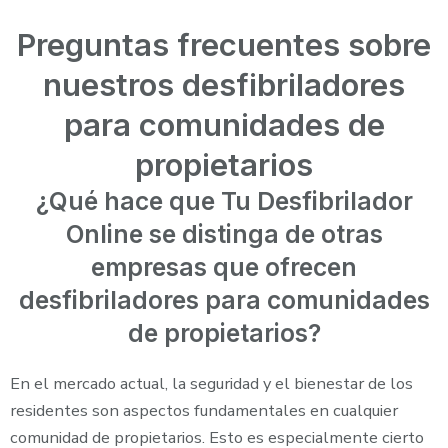
Preguntas frecuentes sobre
nuestros desfibriladores
para comunidades de
propietarios
¿Qué hace que Tu Desfibrilador
Online se distinga de otras
empresas que ofrecen
desfibriladores para comunidades
de propietarios?
En el mercado actual, la seguridad y el bienestar de los
residentes son aspectos fundamentales en cualquier
comunidad de propietarios. Esto es especialmente cierto