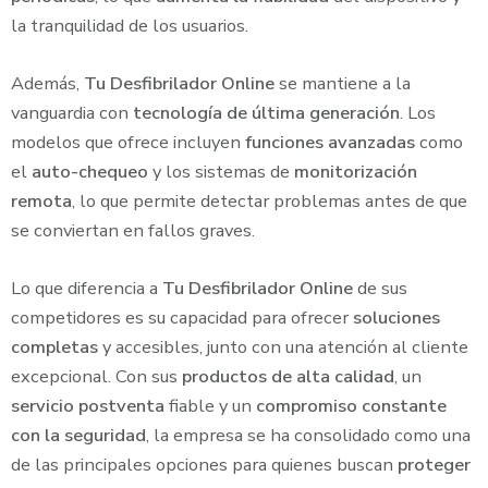
la tranquilidad de los usuarios.
Además,
Tu Desfibrilador Online
se mantiene a la
vanguardia con
tecnología de última generación
. Los
modelos que ofrece incluyen
funciones avanzadas
como
el
auto-chequeo
y los sistemas de
monitorización
remota
, lo que permite detectar problemas antes de que
se conviertan en fallos graves.
Lo que diferencia a
Tu Desfibrilador Online
de sus
competidores es su capacidad para ofrecer
soluciones
completas
y accesibles, junto con una atención al cliente
excepcional. Con sus
productos de alta calidad
, un
servicio postventa
fiable y un
compromiso constante
con la seguridad
, la empresa se ha consolidado como una
de las principales opciones para quienes buscan
proteger