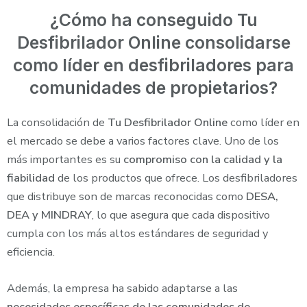
¿Cómo ha conseguido Tu
Desfibrilador Online consolidarse
como líder en desfibriladores para
comunidades de propietarios?
La consolidación de
Tu Desfibrilador Online
como líder en
el mercado se debe a varios factores clave. Uno de los
más importantes es su
compromiso con la calidad y la
fiabilidad
de los productos que ofrece. Los desfibriladores
que distribuye son de marcas reconocidas como
DESA,
DEA y MINDRAY
, lo que asegura que cada dispositivo
cumpla con los más altos estándares de seguridad y
eficiencia.
Además, la empresa ha sabido adaptarse a las
necesidades específicas de las comunidades de