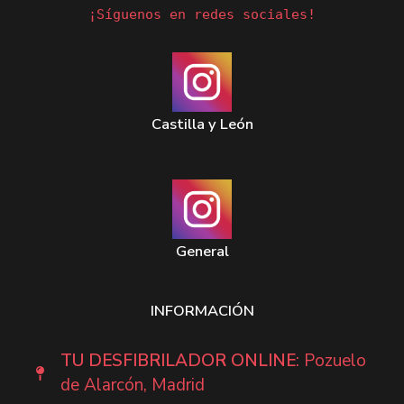
¡Síguenos en redes sociales!
Castilla y León
General
INFORMACIÓN
TU DESFIBRILADOR ONLINE
: Pozuelo
de Alarcón, Madrid