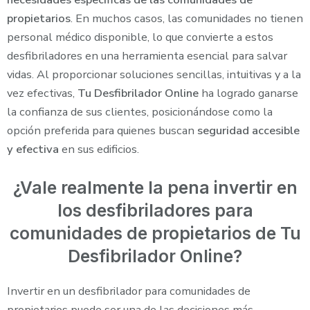
propietarios
. En muchos casos, las comunidades no tienen
personal médico disponible, lo que convierte a estos
desfibriladores en una herramienta esencial para salvar
vidas. Al proporcionar soluciones sencillas, intuitivas y a la
vez efectivas,
Tu Desfibrilador Online
ha logrado ganarse
la confianza de sus clientes, posicionándose como la
opción preferida para quienes buscan
seguridad accesible
y efectiva
en sus edificios.
¿Vale realmente la pena invertir en
los desfibriladores para
comunidades de propietarios de Tu
Desfibrilador Online?
Invertir en un desfibrilador para comunidades de
propietarios puede ser una de las decisiones más