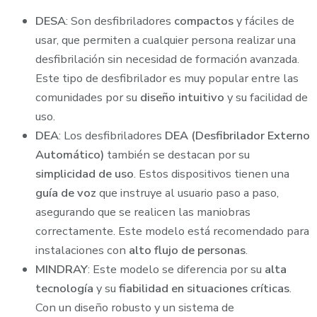
DESA
: Son desfibriladores
compactos
y fáciles de
usar, que permiten a cualquier persona realizar una
desfibrilación sin necesidad de formación avanzada.
Este tipo de desfibrilador es muy popular entre las
comunidades por su
diseño intuitivo
y su facilidad de
uso.
DEA
: Los desfibriladores
DEA (Desfibrilador Externo
Automático)
también se destacan por su
simplicidad de uso
. Estos dispositivos tienen una
guía de voz
que instruye al usuario paso a paso,
asegurando que se realicen las maniobras
correctamente. Este modelo está recomendado para
instalaciones con
alto flujo de personas
.
MINDRAY
: Este modelo se diferencia por su
alta
tecnología
y su
fiabilidad en situaciones críticas
.
Con un diseño robusto y un sistema de