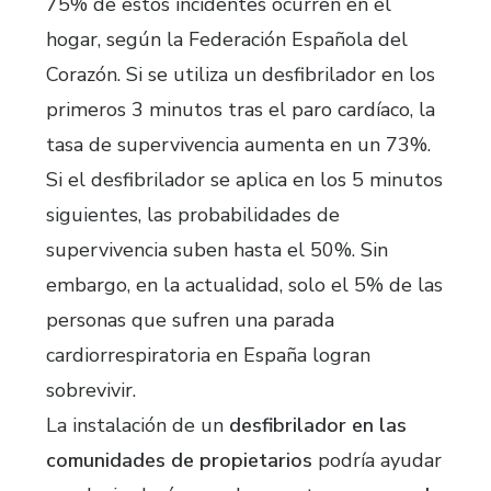
75% de estos incidentes ocurren en el
hogar, según la Federación Española del
Corazón. Si se utiliza un desfibrilador en los
primeros 3 minutos tras el paro cardíaco, la
tasa de supervivencia aumenta en un 73%.
Si el desfibrilador se aplica en los 5 minutos
siguientes, las probabilidades de
supervivencia suben hasta el 50%. Sin
embargo, en la actualidad, solo el 5% de las
personas que sufren una parada
cardiorrespiratoria en España logran
sobrevivir.
La instalación de un
desfibrilador en las
comunidades de propietarios
podría ayudar