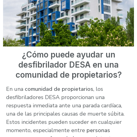
¿Cómo puede ayudar un
desfibrilador DESA en una
comunidad de propietarios?
En una
comunidad de propietarios
, los
desfibriladores DESA proporcionan una
respuesta inmediata ante una parada cardíaca,
una de las principales causas de muerte súbita.
Estos incidentes pueden suceder en cualquier
momento, especialmente entre
personas