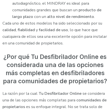
autodiagnóstico, el MINDRAY es ideal para
comunidades grandes que buscan un
producto de
largo plazo
con un
alto nivel de rendimiento
.
Cada uno de estos modelos ha sido seleccionado por su
calidad
,
fiabilidad
y
facilidad de uso
, lo que hace que
cualquiera de ellos sea una excelente opción para instalar
en una comunidad de propietarios.
¿Por qué Tu Desfibrilador Online es
considerada una de las opciones
más completas en desfibriladores
para comunidades de propietarios?
La razón por la cual
Tu Desfibrilador Online
se considera
una de las opciones más completas para
comunidades de
propietarios
es su enfoque integral. No se trata solo de