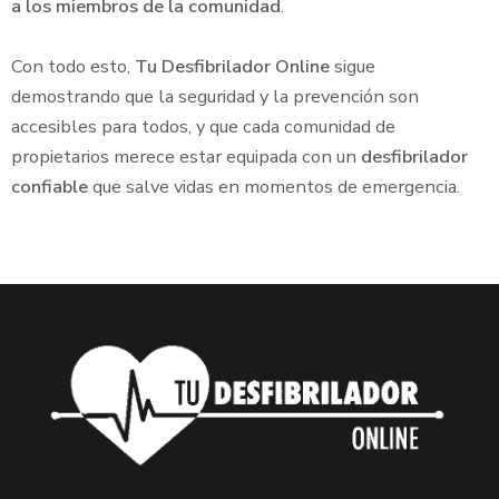
a los miembros de la comunidad
.
Con todo esto,
Tu Desfibrilador Online
sigue
demostrando que la seguridad y la prevención son
accesibles para todos, y que cada comunidad de
propietarios merece estar equipada con un
desfibrilador
confiable
que salve vidas en momentos de emergencia.