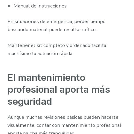
Manual de instrucciones
En situaciones de emergencia, perder tiempo
buscando material puede resultar crítico.
Mantener el kit completo y ordenado facilita
muchísimo la actuación rápida.
El mantenimiento
profesional aporta más
seguridad
Aunque muchas revisiones básicas pueden hacerse
visualmente, contar con mantenimiento profesional
aporta mucha más tranquilidad.