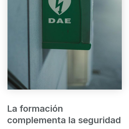
La formación
complementa la seguridad