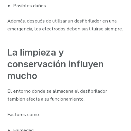
Posibles daños
Además, después de utilizar un desfibrilador en una
emergencia, los electrodos deben sustituirse siempre.
La limpieza y
conservación influyen
mucho
El entorno donde se almacena el desfibrilador
también afecta a su funcionamiento.
Factores como:
Humedad