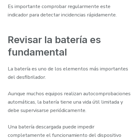
Es importante comprobar regularmente este
indicador para detectar incidencias rápidamente.
Revisar la batería es
fundamental
La batería es uno de los elementos más importantes
del desfibrilador.
Aunque muchos equipos realizan autocomprobaciones
automáticas, la batería tiene una vida útil limitada y
debe supervisarse periódicamente.
Una batería descargada puede impedir
completamente el funcionamiento del dispositivo