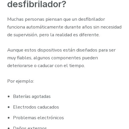
desfibrilador?
Muchas personas piensan que un desfibrilador
funciona automáticamente durante años sin necesidad
de supervisión, pero la realidad es diferente.
Aunque estos dispositivos están diseñados para ser
muy fiables, algunos componentes pueden
deteriorarse o caducar con el tiempo.
Por ejemplo:
Baterías agotadas
Electrodos caducados
Problemas electrónicos
Daños externos