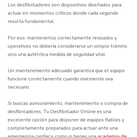
Los desfibriladores son dispositivos diseñados para
actuar en momentos críticos donde cada segundo
resulta fundamental.
Por eso, mantenerlos correctamente revisados y
operativos no debería considerarse un simple trámite,
sino una auténtica medida de seguridad vital.
Un mantenimiento adecuado garantiza que el equipo
funcione correctamente cuando realmente sea
necesario.
Si buscas asesoramiento, mantenimiento o compra de
desfibriladores, Tu Desfibrilador Online es una
excelente opción para disponer de equipos fiables y
completamente preparados para actuar ante una
emergencia cardíaca, como si tienes una
academia de