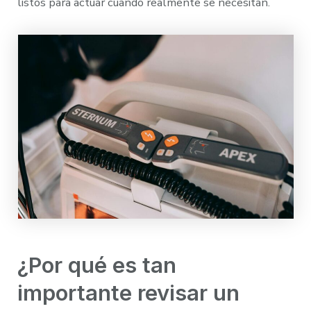
listos para actuar cuando realmente se necesitan.
¿Por qué es tan
importante revisar un