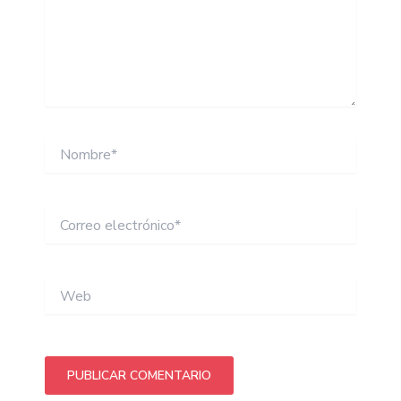
Nombre*
Correo
electrónico*
Web