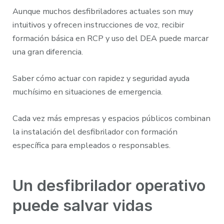
Aunque muchos desfibriladores actuales son muy
intuitivos y ofrecen instrucciones de voz, recibir
formación básica en RCP y uso del DEA puede marcar
una gran diferencia.
Saber cómo actuar con rapidez y seguridad ayuda
muchísimo en situaciones de emergencia.
Cada vez más empresas y espacios públicos combinan
la instalación del desfibrilador con formación
específica para empleados o responsables.
Un desfibrilador operativo
puede salvar vidas