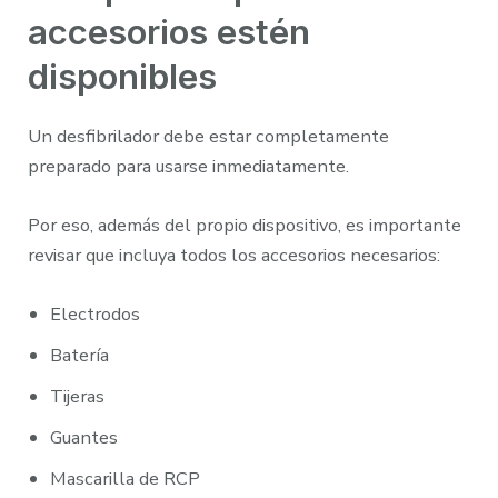
accesorios estén
disponibles
Un desfibrilador debe estar completamente
preparado para usarse inmediatamente.
Por eso, además del propio dispositivo, es importante
revisar que incluya todos los accesorios necesarios:
Electrodos
Batería
Tijeras
Guantes
Mascarilla de RCP