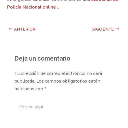
Policía Nacional online
…
ANTERIOR
SIGUIENTE
Deja un comentario
Tu dirección de correo electrónico no será
publicada.
Los campos obligatorios están
marcados con
*
Escribe
aquí...