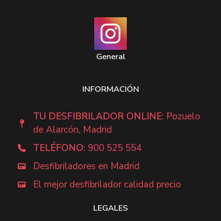
General
INFORMACIÓN
TU DESFIBRILADOR ONLINE
: Pozuelo
de Alarcón, Madrid
TELÉFONO:
900 525 554
Desfibriladores en Madrid
El mejor desfibrilador calidad precio
LEGALES