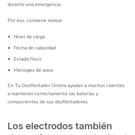
durante una emergencia.
Por eso, conviene revisar:
Nivel de carga
Fecha de caducidad
Estado físico
Mensajes de aviso
En Tu Desfibrilador Online ayudan a muchos clientes
a mantener correctamente las baterías y
componentes de sus desfibriladores.
Los electrodos también