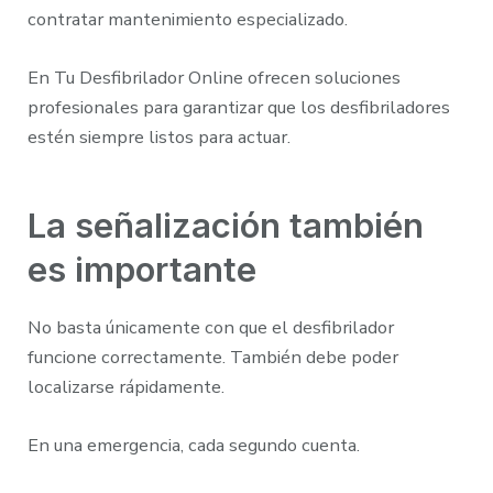
contratar mantenimiento especializado.
En Tu Desfibrilador Online ofrecen soluciones
profesionales para garantizar que los desfibriladores
estén siempre listos para actuar.
La señalización también
es importante
No basta únicamente con que el desfibrilador
funcione correctamente. También debe poder
localizarse rápidamente.
En una emergencia, cada segundo cuenta.