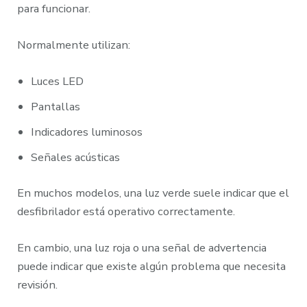
para funcionar.
Normalmente utilizan:
Luces LED
Pantallas
Indicadores luminosos
Señales acústicas
En muchos modelos, una luz verde suele indicar que el
desfibrilador está operativo correctamente.
En cambio, una luz roja o una señal de advertencia
puede indicar que existe algún problema que necesita
revisión.