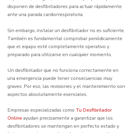
disponen de desfibriladores para actuar rápidamente
ante una parada cardiorrespiratoria.
Sin embargo, instalar un desfibrilador no es suficiente.
También es fundamental comprobar periódicamente
que el equipo esté completamente operativo y
preparado para utilizarse en cualquier momento.
Un desfibrilador que no funciona correctamente en
una emergencia puede tener consecuencias muy
graves. Por eso, las revisiones y el mantenimiento son
aspectos absolutamente esenciales.
Empresas especializadas como
Tu Desfibrilador
Online
ayudan precisamente a garantizar que los
desfibriladores se mantengan en perfecto estado y