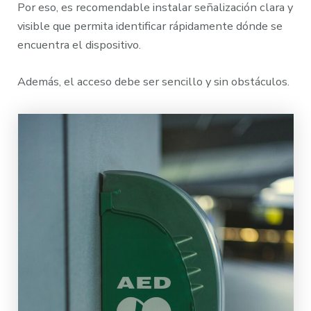
Por eso, es recomendable instalar señalización clara y
visible que permita identificar rápidamente dónde se
encuentra el dispositivo.
Además, el acceso debe ser sencillo y sin obstáculos.