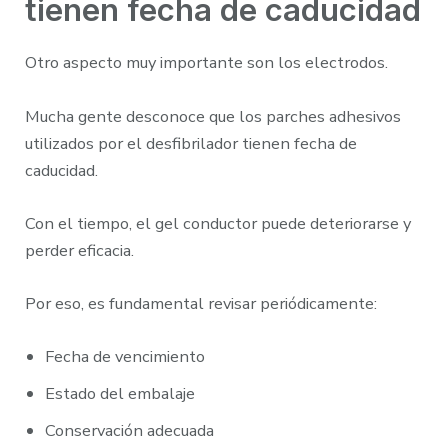
tienen fecha de caducidad
Otro aspecto muy importante son los electrodos.
Mucha gente desconoce que los parches adhesivos
utilizados por el desfibrilador tienen fecha de
caducidad.
Con el tiempo, el gel conductor puede deteriorarse y
perder eficacia.
Por eso, es fundamental revisar periódicamente:
Fecha de vencimiento
Estado del embalaje
Conservación adecuada