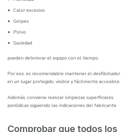
Calor excesivo
Golpes
Polvo
Suciedad
pueden deteriorar el equipo con el tiempo.
Por eso, es recomendable mantener el desfibrilador
en un lugar protegido, visible y fácilmente accesible.
Además, conviene realizar limpiezas superficiales
periódicas siguiendo las indicaciones del fabricante.
Comprobar que todos los