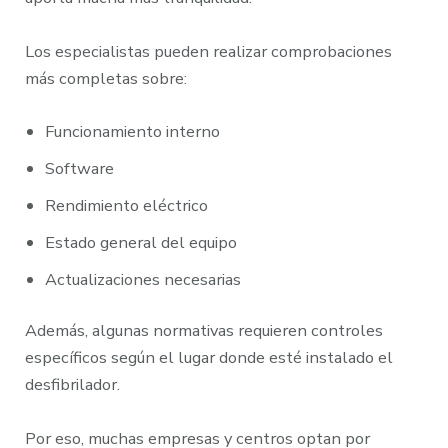
Los especialistas pueden realizar comprobaciones
más completas sobre:
Funcionamiento interno
Software
Rendimiento eléctrico
Estado general del equipo
Actualizaciones necesarias
Además, algunas normativas requieren controles
específicos según el lugar donde esté instalado el
desfibrilador.
Por eso, muchas empresas y centros optan por