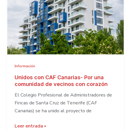
Información
Unidos con CAF Canarias- Por una
comunidad de vecinos con corazón
El Colegio Profesional de Administradores de
Fincas de Santa Cruz de Tenerife (CAF
Canarias) se ha unido al proyecto de
Unidos
Leer entrada »