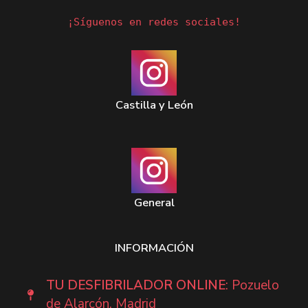
¡Síguenos en redes sociales!
Castilla y León
General
INFORMACIÓN
TU DESFIBRILADOR ONLINE
: Pozuelo
de Alarcón, Madrid